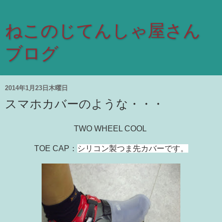
ねこのじてんしゃ屋さん
ブログ
2014年1月23日木曜日
スマホカバーのような・・・
TWO WHEEL COOL
TOE CAP：
シリコン製つま先カバーです。