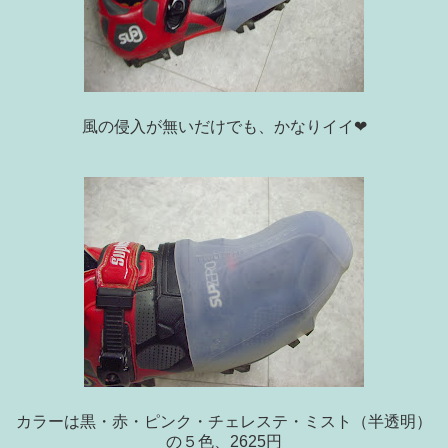
風の侵入が無いだけでも、かなりイイ❤
カラーは黒・赤・ピンク・チェレステ・ミスト（半透明）
の５色、2625円