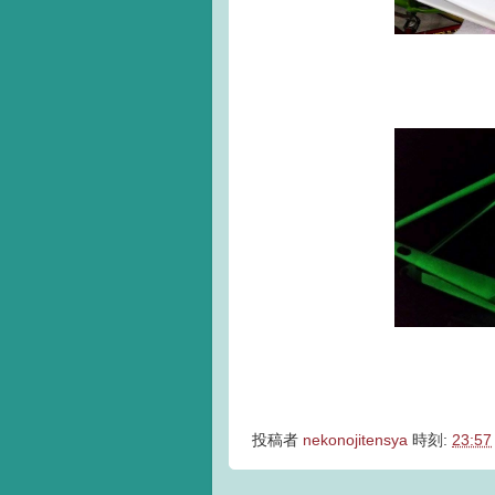
投稿者
nekonojitensya
時刻:
23:57