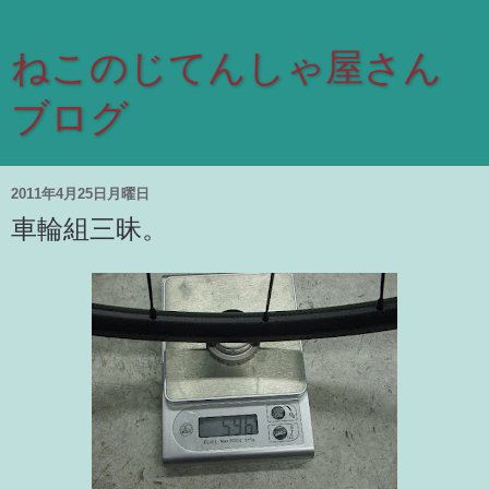
ねこのじてんしゃ屋さん
ブログ
2011年4月25日月曜日
車輪組三昧。