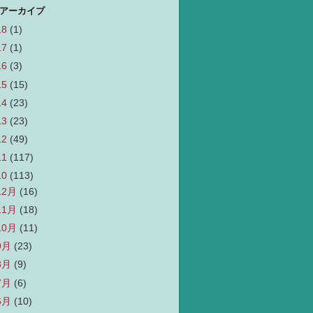
 アーカイブ
18
(1)
17
(1)
16
(3)
15
(15)
14
(23)
13
(23)
12
(49)
11
(117)
10
(113)
12月
(16)
11月
(18)
10月
(11)
9月
(23)
8月
(9)
7月
(6)
6月
(10)