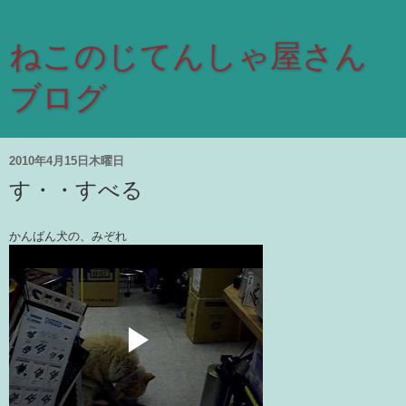
ねこのじてんしゃ屋さん
ブログ
2010年4月15日木曜日
す・・すべる
かんばん犬の、みぞれ